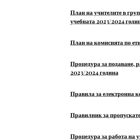
План на учителите в груп
учебната 2023/2024 годи
План на комисията по ети
Процедура за подаване, 
2023/2024 година
Правила за електронна 
Правилник за пропускат
Процедура за работа на 