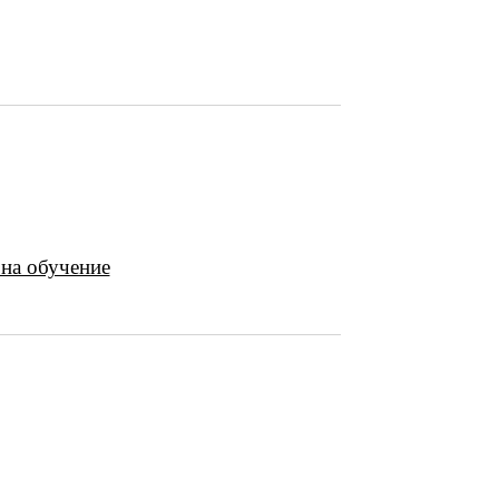
 на обучение