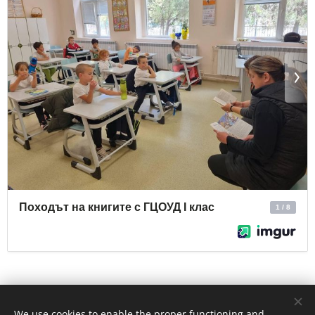
Share
We use cookies to enable the proper functioning and