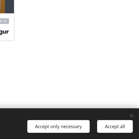
Accept only necessary
Accept all