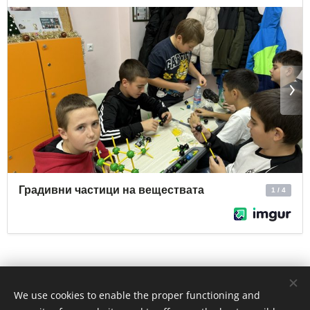
Share
We use cookies to enable the proper functioning and