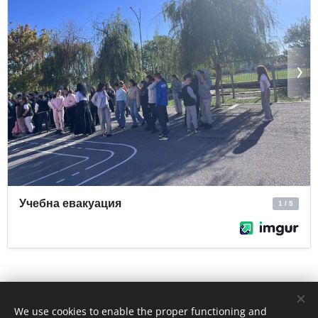
Share
We use cookies to enable the proper functioning and