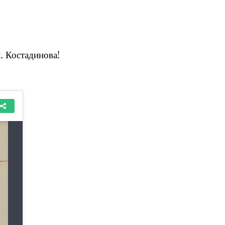
. Костадинова!