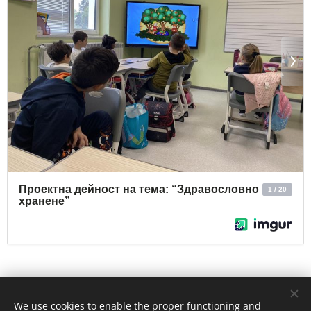
Share
We use cookies to enable the proper functioning and