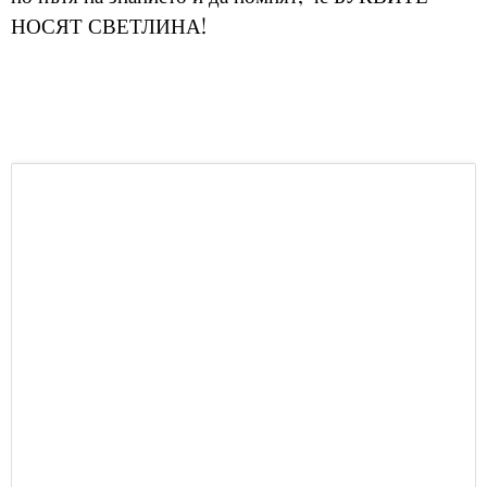
НОСЯТ СВЕТЛИНА!