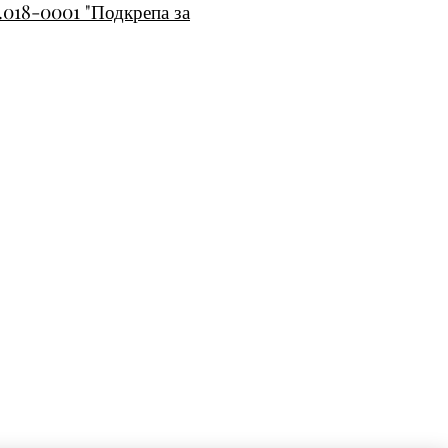
.018-0001 "Подкрепа за