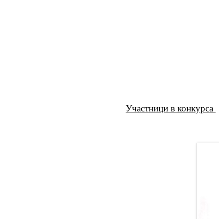
Участници в конкурса