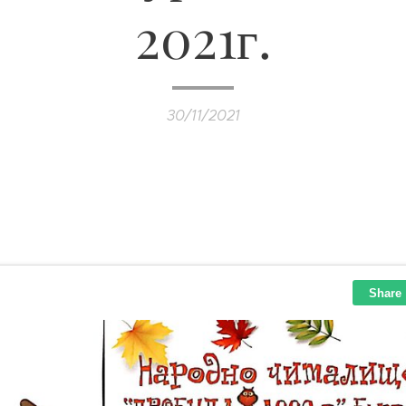
2021г.
30/11/2021