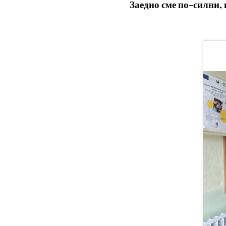
Заедно сме по-силни, 