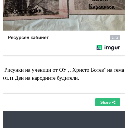
Рисунки на ученици от ОУ ,, Христо Ботев" на тема
01.11 Ден на народните будители.