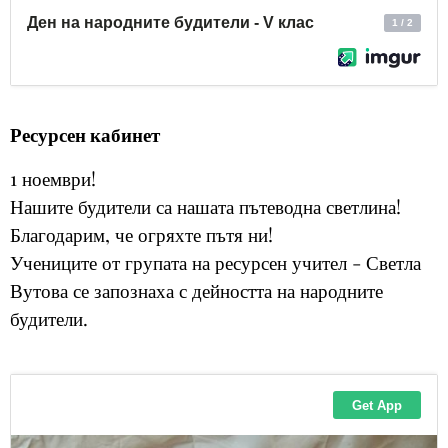
Ресурсен кабинет
1 ноември!
Нашите будители са нашата пътеводна светлина!
Благодарим, че огряхте пътя ни!
Учениците от групата на ресурсен учител - Светла
Вутова се запознаха с дейността на народните
будители.